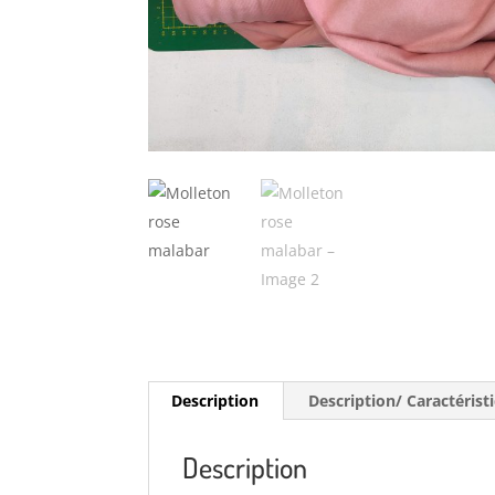
Description
Description/ Caractérist
Description