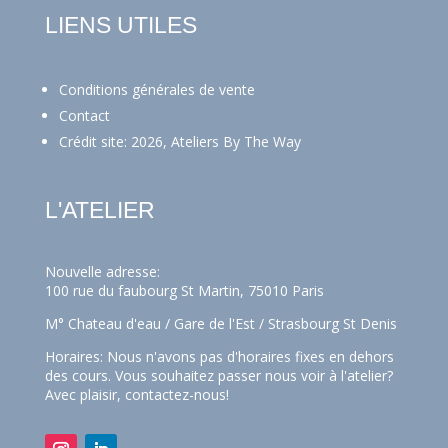
LIENS UTILES
Conditions générales de vente
Contact
Crédit site: 2026, Ateliers By The Way
L'ATELIER
Nouvelle adresse:
100 rue du faubourg St Martin, 75010 Paris
M° Chateau d'eau / Gare de l'Est / Strasbourg St Denis
Horaires: Nous n'avons pas d'horaires fixes en dehors
des cours. Vous souhaitez passer nous voir à l'atelier?
Avec plaisir,
contactez-nous!