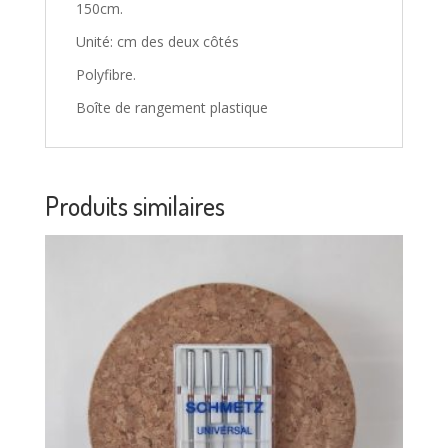
150cm.
Unité: cm des deux côtés
Polyfibre.
Boîte de rangement plastique
Produits similaires