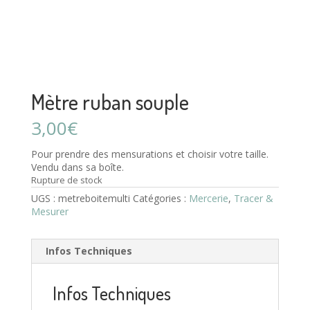
Mètre ruban souple
3,00
€
Pour prendre des mensurations et choisir votre taille.
Vendu dans sa boîte.
Rupture de stock
UGS :
metreboitemulti
Catégories :
Mercerie
,
Tracer &
Mesurer
Infos Techniques
Infos Techniques