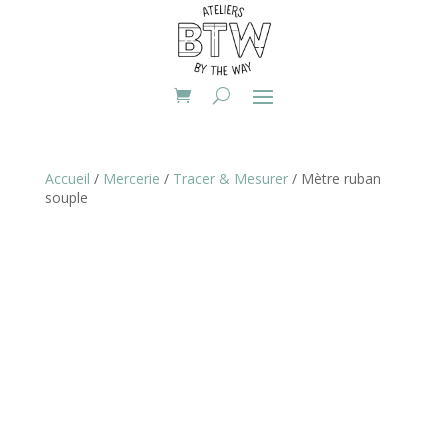
Accueil
/
Mercerie
/
Tracer & Mesurer
/ Mètre ruban
souple