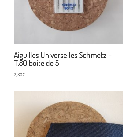
Aiguilles Universelles Schmetz –
T.80 boîte de 5
2,80
€