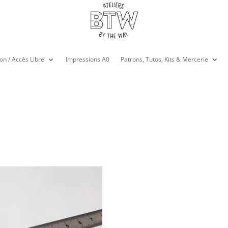
on / Accès Libre
Impressions A0
Patrons, Tutos, Kits & Mercerie