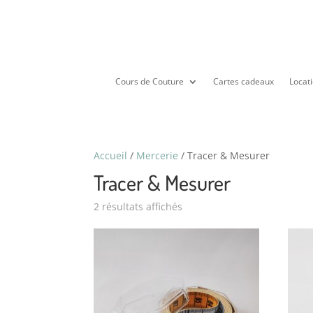
Cours de Couture
Cartes cadeaux
Locati
Accueil
/
Mercerie
/ Tracer & Mesurer
Tracer & Mesurer
2 résultats affichés