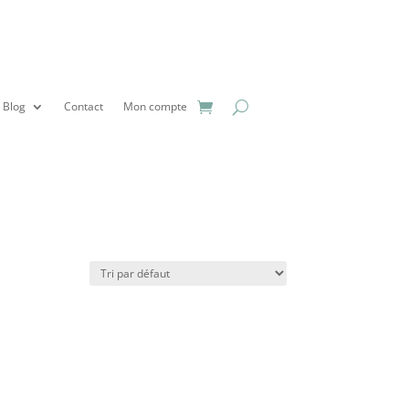
Blog
Contact
Mon compte