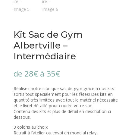
Kit Sac de Gym
Albertville –
Intermédiaire
de 28€ à 35€
Réalisez notre iconique sac de gym grâce à nos kits
sortis tout spécialement pour les fêtes! Des kits en
quantité très limitées avec tout le matériel nécessaire
et le livret détaillé pour coudre votre sac.
Contenu des kits et plus de détail en description ci
dessous.
3 coloris au choix.
Retrait à l’atelier ou envoi en mondial relay.