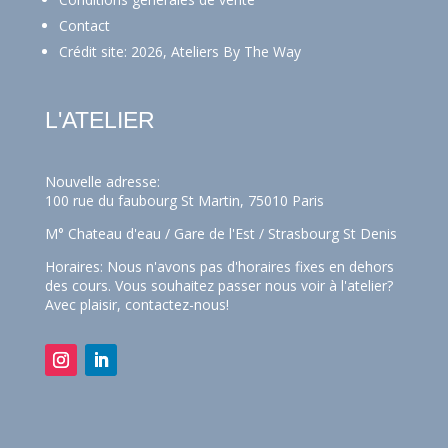
Contact
Crédit site: 2026, Ateliers By The Way
L'ATELIER
Nouvelle adresse:
100 rue du faubourg St Martin, 75010 Paris
M° Chateau d'eau / Gare de l'Est / Strasbourg St Denis
Horaires: Nous n'avons pas d'horaires fixes en dehors
des cours. Vous souhaitez passer nous voir à l'atelier?
Avec plaisir,
contactez-nous!