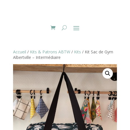
Accueil
/
Kits & Patrons ABTW
/
Kits
/ Kit Sac de Gym
Albertville – Intermédiaire