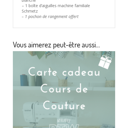
blanche
– 1 boîte d’aiguilles machine familiale
Schmetz
– 1 pochon de rangement offert
Vous aimerez peut-être aussi…