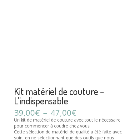
Kit matériel de couture –
L’indispensable
Plage
39,00
€
–
47,00
€
de
Un kit de matériel de couture avec tout le nécessaire
prix :
pour commencer à coudre chez vous!
39,00€
Cette sélection de matériel de qualité a été faite avec
à
soin, en ne sélectionnant que des outils que nous