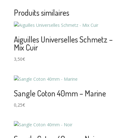
Produits similaires
Aiguilles Universelles Schmetz –
Mix Cuir
3,50
€
Sangle Coton 40mm – Marine
0,25
€