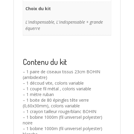
Choix du kit
L'indispensable, L'indispensable + grande
équerre
Contenu du kit
– 1 paire de ciseaux tissus 23cm BOHIN
(ambidextre)
– 1 découd vite, coloris variable
– 1 coupe fil métal , coloris variable
– 1 mètre ruban
– 1 boite de 80 épingles tête verre
(0,60x30mm), coloris variable
– 1 crayon tailleur rouge/blanc BOHIN
– 1 bobine 1000m (fil universel polyester)
noire
– 1 bobine 1000m (fil universel polyester)