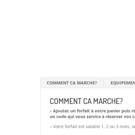
COMMENT CA MARCHE?
EQUIPEMEN
COMMENT CA MARCHE?
– Ajoutez un forfait à votre panier puis 
un code qui vous servira à réserver vos 
– Votre forfait est valable 1, 2 ou 3 mois,