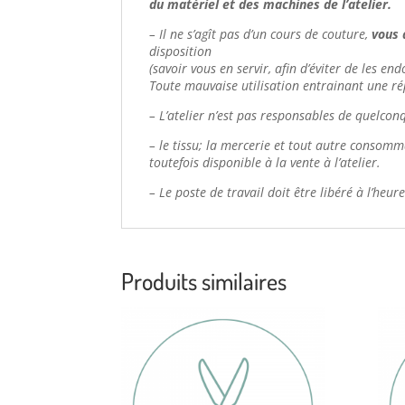
du matériel et des machines de l’atelier.
– Il ne s’agît pas d’un cours de couture,
vous 
disposition
(savoir vous en servir, afin d’éviter de les e
Toute mauvaise utilisation entrainant une ré
– L’atelier n’est pas responsables de quelco
– le tissu; la mercerie et tout autre consomm
toutefois disponible à la vente à l’atelier.
– Le poste de travail doit être libéré à l’heu
Produits similaires