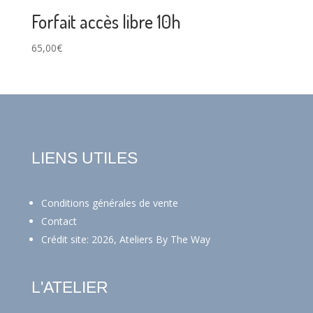
Forfait accès libre 10h
65,00
€
LIENS UTILES
Conditions générales de vente
Contact
Crédit site: 2026, Ateliers By The Way
L'ATELIER