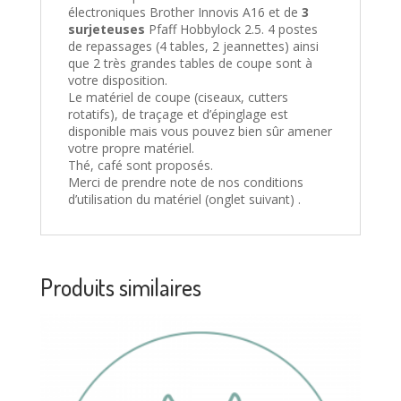
électroniques Brother Innovis A16 et de
3
surjeteuses
Pfaff Hobbylock 2.5. 4 postes
de repassages (4 tables, 2 jeannettes) ainsi
que 2 très grandes tables de coupe sont à
votre disposition.
Le matériel de coupe (ciseaux, cutters
rotatifs), de traçage et d’épinglage est
disponible mais vous pouvez bien sûr amener
votre propre matériel.
Thé, café sont proposés.
Merci de prendre note de nos conditions
d’utilisation du matériel (onglet suivant) .
Produits similaires