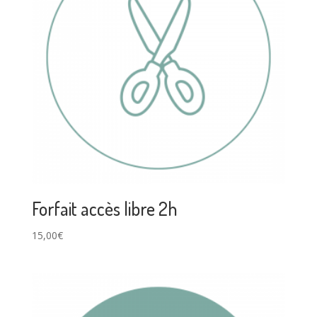
Forfait accès libre 2h
15,00
€