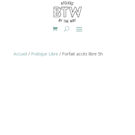
Accueil
/
Pratique Libre
/ Forfait accès libre 5h