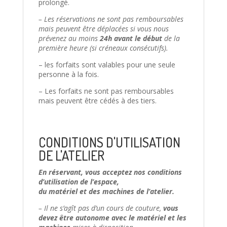
prolongé.
– Les réservations ne sont pas remboursables
mais peuvent être déplacées si vous nous
prévenez au moins
24h avant le début
de la
première heure (si créneaux consécutifs).
– les forfaits sont valables pour une seule
personne à la fois.
– Les forfaits ne sont pas remboursables
mais peuvent être cédés à des tiers.
CONDITIONS D'UTILISATION
DE L'ATELIER
En réservant, vous acceptez nos conditions
d’utilisation de l’espace,
du matériel et des machines de l’atelier.
– Il ne s’agît pas d’un cours de couture,
vous
devez être autonome avec le matériel et les