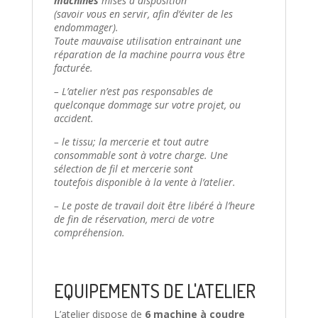
machines
mises à disposition
(savoir vous en servir, afin d’éviter de les
endommager).
Toute mauvaise utilisation entrainant une
réparation de la machine pourra vous être
facturée.
– L’atelier n’est pas responsables de
quelconque dommage sur votre projet, ou
accident.
– le tissu; la mercerie et tout autre
consommable sont à votre charge. Une
sélection de fil et mercerie sont
toutefois disponible à la vente à l’atelier.
– Le poste de travail doit être libéré à l’heure
de fin de réservation, merci de votre
compréhension.
EQUIPEMENTS DE L'ATELIER
L’atelier dispose de
6 machine à coudre