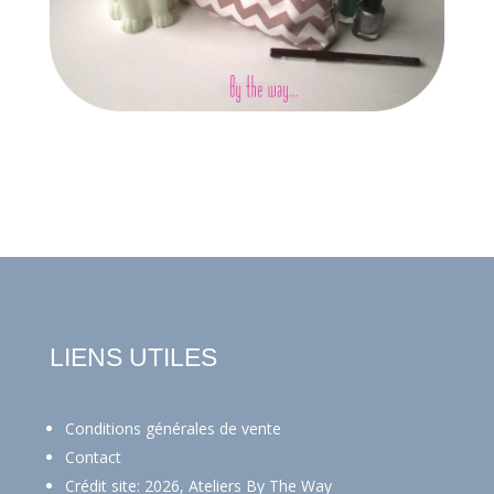
LIENS UTILES
Conditions générales de vente
Contact
Crédit site: 2026, Ateliers By The Way