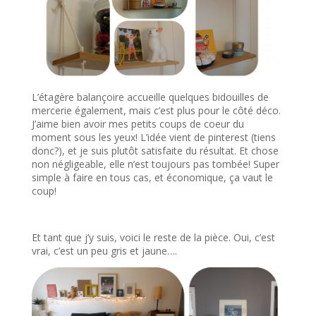
L’étagère balançoire accueille quelques bidouilles de
mercerie également, mais c’est plus pour le côté déco.
J’aime bien avoir mes petits coups de coeur du
moment sous les yeux! L’idée vient de pinterest (tiens
donc?), et je suis plutôt satisfaite du résultat. Et chose
non négligeable, elle n’est toujours pas tombée! Super
simple à faire en tous cas, et économique, ça vaut le
coup!
Et tant que j’y suis, voici le reste de la pièce. Oui, c’est
vrai, c’est un peu gris et jaune….