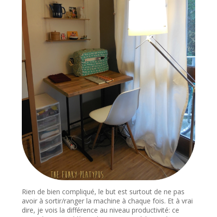
Rien de bien compliqué, le but est surtout de ne pas
avoir à sortir/ranger la machine à chaque fois. Et à vrai
dire, je vois la différence au niveau productivité: ce