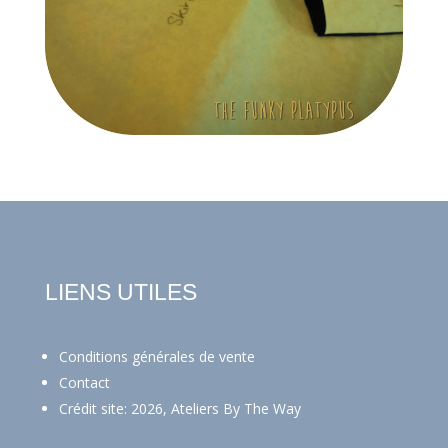
LIENS UTILES
Conditions générales de vente
Contact
Crédit site: 2026, Ateliers By The Way