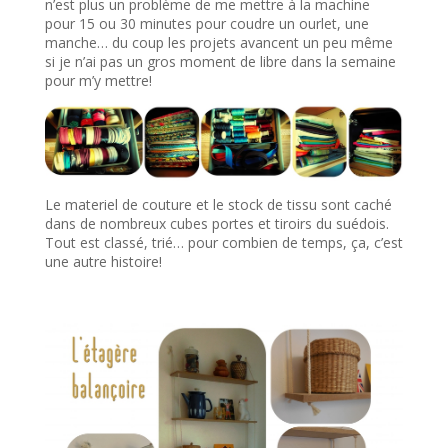
n’est plus un problème de me mettre à la machine
pour 15 ou 30 minutes pour coudre un ourlet, une
manche… du coup les projets avancent un peu même
si je n’ai pas un gros moment de libre dans la semaine
pour m’y mettre!
Le materiel de couture et le stock de tissu sont caché
dans de nombreux cubes portes et tiroirs du suédois.
Tout est classé, trié… pour combien de temps, ça, c’est
une autre histoire!