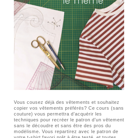
Vous cousez déjà des vêtements et souhaitez
copier vos vêtements préférés? Ce cours (sans
couture) vous permettra d’acquérir les
techniques pour recréer le patron d’un vêtement
sans le découdre et sans être des pros du
modélisme. Vous repartirez avec le patron de
votre t-shirt favori prêt à être testé, et toutes