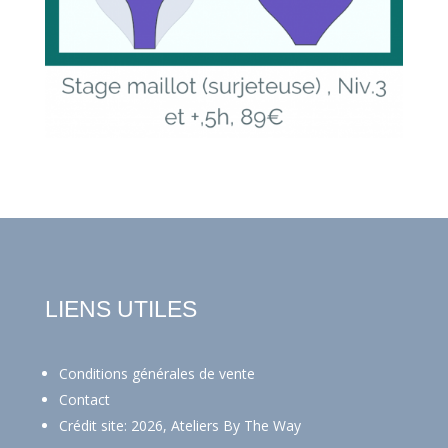
LIENS UTILES
Conditions générales de vente
Contact
Crédit site: 2026, Ateliers By The Way