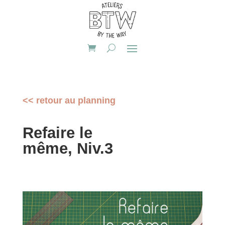
<< retour au planning
Refaire le
même, Niv.3