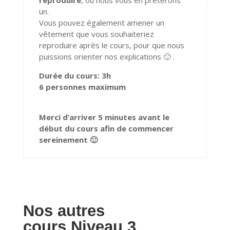
un.
Vous pouvez également amener un
vêtement que vous souhaiteriez
reproduire après le cours, pour que nous
puissions orienter nos explications 🙂 .
Durée du cours: 3h
6 personnes maximum
Merci d’arriver 5 minutes avant le
début du cours afin de commencer
sereinement 🙂
Nos autres
cours Niveau 3