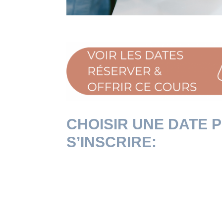
CHOISIR UNE DATE 
S’INSCRIRE: