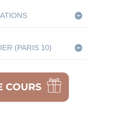
LATIONS
IER (PARIS 10)