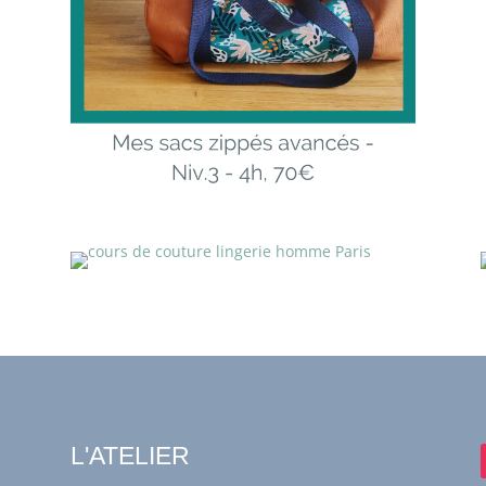
L'ATELIER