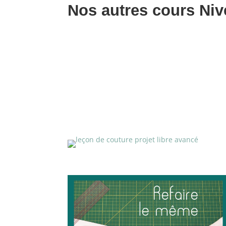
Nos autres cours Niv