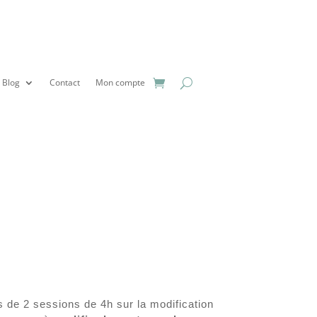
Blog
Contact
Mon compte
 de 2 sessions de 4h sur la modification