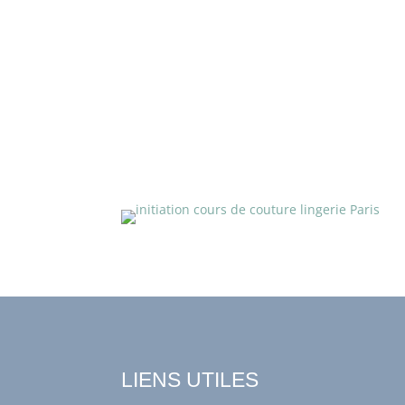
LIENS UTILES