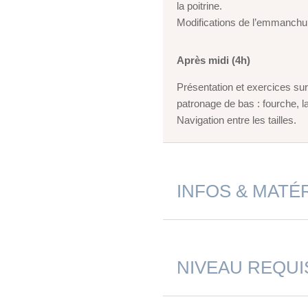
la poitrine.
Modifications de l’emmanchu
Après midi (4h)
Présentation et exercices sur 
patronage de bas : fourche, la
Navigation entre les tailles.
INFOS & MATÉ
NIVEAU REQUI