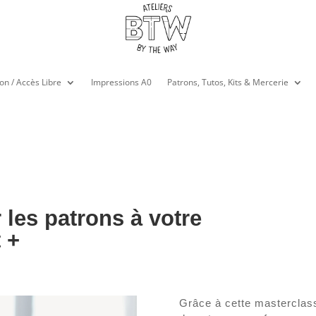
on / Accès Libre
Impressions A0
Patrons, Tutos, Kits & Mercerie
 les patrons à votre
 +
Grâce à cette masterclass