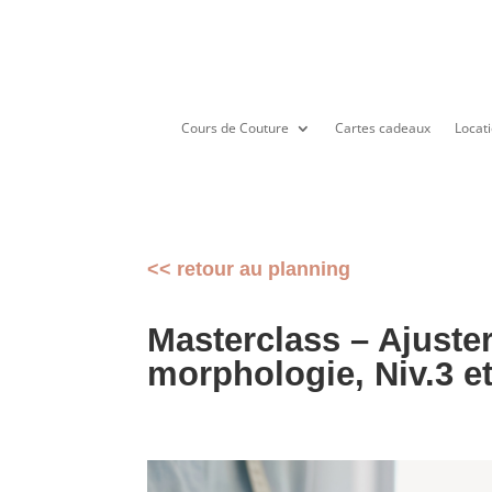
Cours de Couture
Cartes cadeaux
Locati
<< retour au planning
Masterclass – Ajuster
morphologie, Niv.3 et