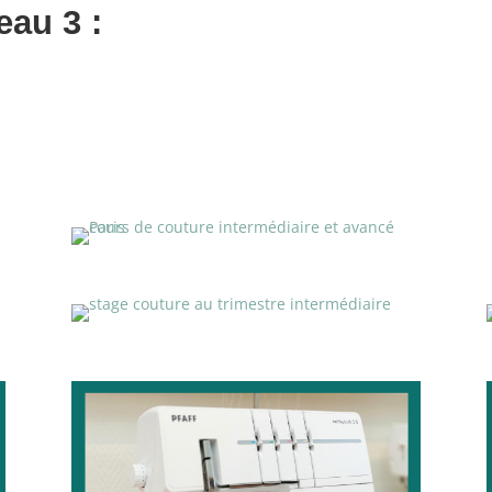
eau 3 :