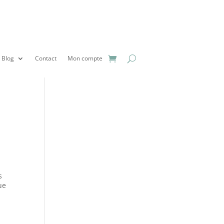
Blog
Contact
Mon compte
s
ue