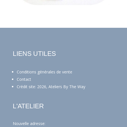
LIENS UTILES
Conditions générales de vente
Contact
Crédit site: 2026, Ateliers By The Way
L'ATELIER
Nouvelle adresse: