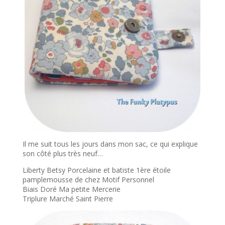
Il me suit tous les jours dans mon sac, ce qui explique
son côté plus très neuf…
Liberty Betsy Porcelaine et batiste 1ère étoile
pamplemousse de chez Motif Personnel
Biais Doré Ma petite Mercerie
Triplure Marché Saint Pierre