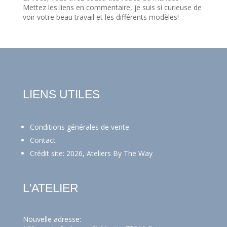
Mettez les liens en commentaire, je suis si curieuse de
voir votre beau travail et les différents modèles!
LIENS UTILES
Conditions générales de vente
Contact
Crédit site: 2026, Ateliers By The Way
L'ATELIER
Nouvelle adresse: