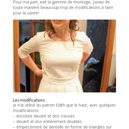
Pour ma part, exit la gamme de montage, j’avais de
toute manière beaucoup trop de modifications à faire
pour la suivre!
Les modifications
Je n’ai utilisé du patron Edith que le haut, avec quelques
modifications:
– encolure devant et dos creusés
– devant et dos entièrement doublés
– empiècement de dentelle en forme de triangles sur