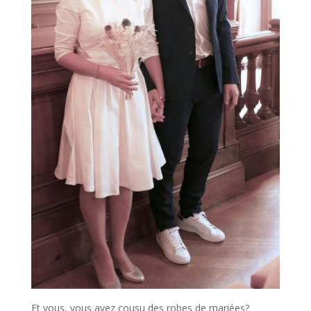
Et vous, vous avez cousu des robes de mariées?