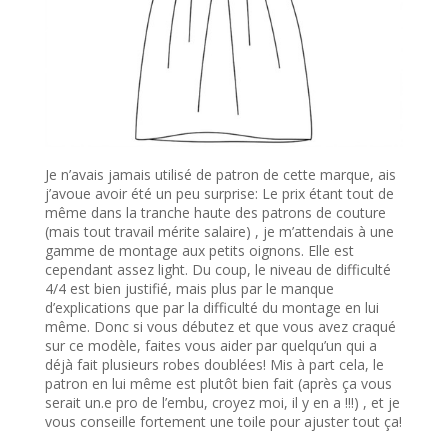
Je n’avais jamais utilisé de patron de cette marque, ais
j’avoue avoir été un peu surprise: Le prix étant tout de
même dans la tranche haute des patrons de couture
(mais tout travail mérite salaire) , je m’attendais à une
gamme de montage aux petits oignons. Elle est
cependant assez light. Du coup, le niveau de difficulté
4/4 est bien justifié, mais plus par le manque
d’explications que par la difficulté du montage en lui
même. Donc si vous débutez et que vous avez craqué
sur ce modèle, faites vous aider par quelqu’un qui a
déjà fait plusieurs robes doublées! Mis à part cela, le
patron en lui même est plutôt bien fait (après ça vous
serait un.e pro de l’embu, croyez moi, il y en a !!!) , et je
vous conseille fortement une toile pour ajuster tout ça!