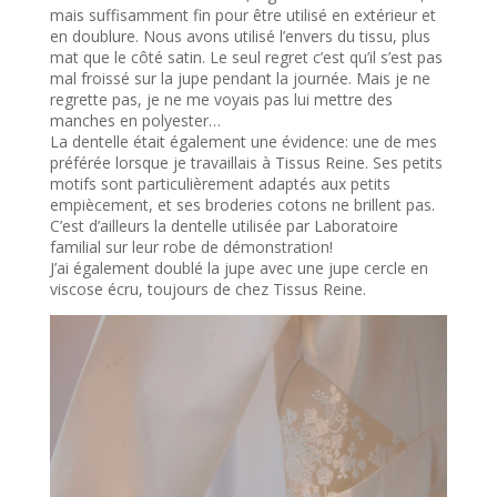
mais suffisamment fin pour être utilisé en extérieur et
en doublure. Nous avons utilisé l’envers du tissu, plus
mat que le côté satin. Le seul regret c’est qu’il s’est pas
mal froissé sur la jupe pendant la journée. Mais je ne
regrette pas, je ne me voyais pas lui mettre des
manches en polyester…
La dentelle était également une évidence: une de mes
préférée lorsque je travaillais à Tissus Reine. Ses petits
motifs sont particulièrement adaptés aux petits
empiècement, et ses broderies cotons ne brillent pas.
C’est d’ailleurs la dentelle utilisée par Laboratoire
familial sur leur robe de démonstration!
J’ai également doublé la jupe avec une jupe cercle en
viscose écru, toujours de chez Tissus Reine.