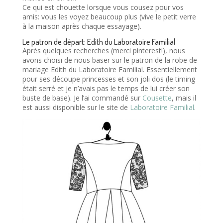
Ce qui est chouette lorsque vous cousez pour vos
amis: vous les voyez beaucoup plus (vive le petit verre
à la maison après chaque essayage).
Le patron de départ: Edith du Laboratoire Familial
Après quelques recherches (merci pinterest!), nous
avons choisi de nous baser sur le patron de la robe de
mariage Edith du Laboratoire Familial. Essentiellement
pour ses découpe princesses et son joli dos (le timing
était serré et je n’avais pas le temps de lui créer son
buste de base). Je l’ai commandé sur
Cousette
, mais il
est aussi disponible sur le site de
Laboratoire Familial
.