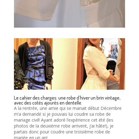
Le cahier des charges: une robe d’hiver un brin vintage,
avec des cotés ajourés en dentelle.
A la rentrée, une amie qui se mariait début Décembre
m’a demandé si je pouvais lui coudre sa robe de
mariage civil! Ayant adoré l’expérience cet été (les
photos de la deuxième robe arrivent, j’ai hâte!), je
partais donc pour coudre une troisième robe de
mariée en un an!