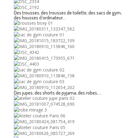
Des trousses, des trousses de toilette, des sacs de gym,
des housses d’ordinateur…
Des jupes, des shorts de pyjama, des robes, …