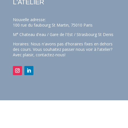
L'ATELIER
Nouvelle adresse:
100 rue du faubourg St Martin, 75010 Paris
M° Chateau d'eau / Gare de l'Est / Strasbourg St Denis
Horaires: Nous n'avons pas d'horaires fixes en dehors
des cours. Vous souhaitez passer nous voir à l'atelier?
Avec plaisir,
contactez-nous!