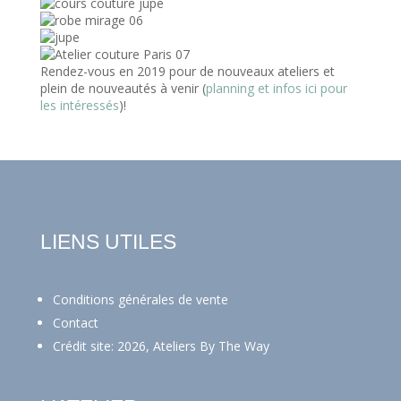
Rendez-vous en 2019 pour de nouveaux ateliers et
plein de nouveautés à venir (
planning et infos ici pour
les intéressés
)!
LIENS UTILES
Conditions générales de vente
Contact
Crédit site: 2026, Ateliers By The Way