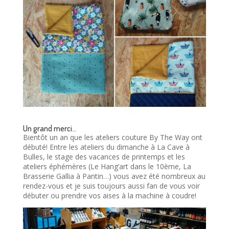
Un grand merci…
Bientôt un an que les ateliers couture By The Way ont
débuté! Entre les ateliers du dimanche à La Cave à
Bulles, le stage des vacances de printemps et les
ateliers éphémères (Le Hang’art dans le 10ème, La
Brasserie Gallia à Pantin…) vous avez été nombreux au
rendez-vous et je suis toujours aussi fan de vous voir
débuter ou prendre vos aises à la machine à coudre!