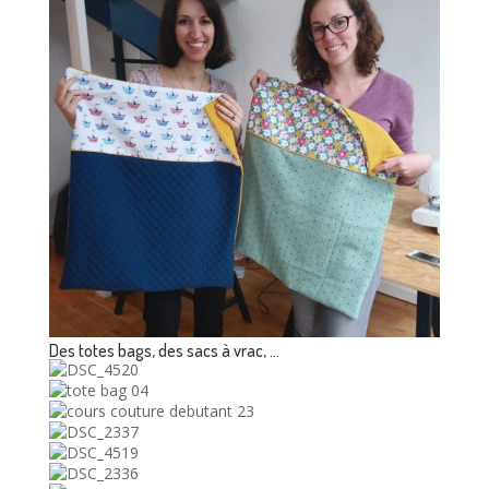
Des totes bags, des sacs à vrac, …