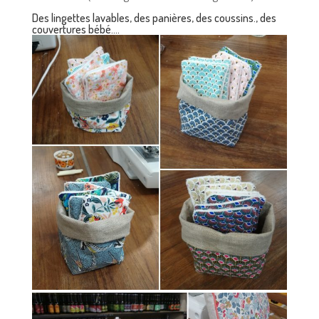
Des lingettes lavables, des panières, des coussins., des
couvertures bébé….