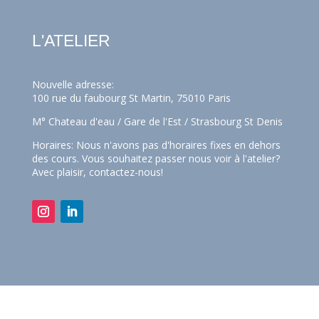
L'ATELIER
Nouvelle adresse:
100 rue du faubourg St Martin, 75010 Paris
M° Chateau d'eau / Gare de l'Est / Strasbourg St Denis
Horaires: Nous n'avons pas d'horaires fixes en dehors
des cours. Vous souhaitez passer nous voir à l'atelier?
Avec plaisir,
contactez-nous!