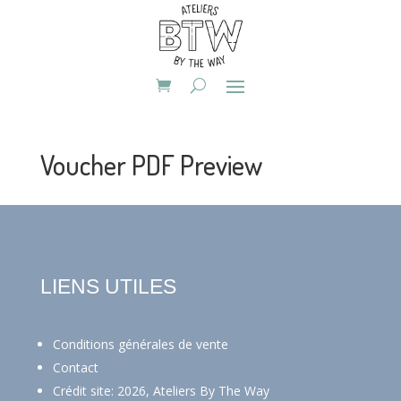
Voucher PDF Preview
LIENS UTILES
Conditions générales de vente
Contact
Crédit site: 2026, Ateliers By The Way