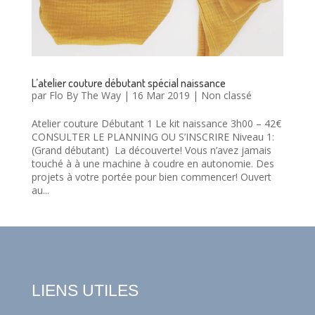
L’atelier couture débutant spécial naissance
par
Flo By The Way
|
16 Mar 2019
|
Non classé
Atelier couture Débutant 1 Le kit naissance 3h00 – 42€
CONSULTER LE PLANNING OU S’INSCRIRE Niveau 1:
(Grand débutant) La découverte! Vous n’avez jamais
touché à à une machine à coudre en autonomie. Des
projets à votre portée pour bien commencer! Ouvert
au...
LIENS UTILES