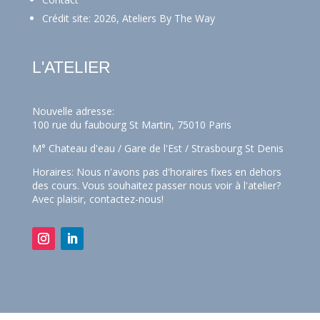
Crédit site: 2026, Ateliers By The Way
L'ATELIER
Nouvelle adresse:
100 rue du faubourg St Martin, 75010 Paris
M° Chateau d'eau / Gare de l'Est / Strasbourg St Denis
Horaires: Nous n'avons pas d'horaires fixes en dehors
des cours. Vous souhaitez passer nous voir à l'atelier?
Avec plaisir,
contactez-nous!