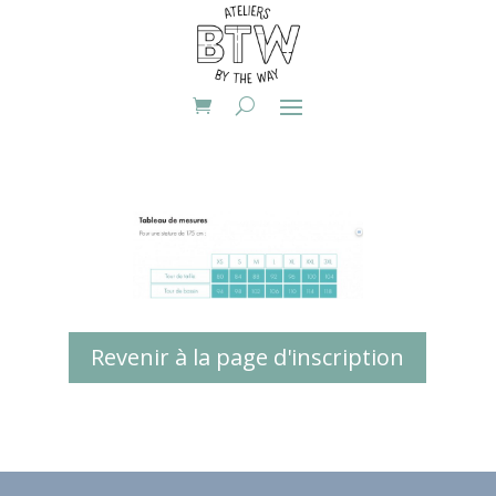
Revenir à la page d'inscription