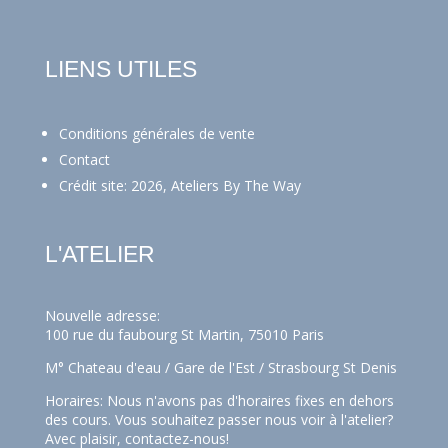
LIENS UTILES
Conditions générales de vente
Contact
Crédit site: 2026, Ateliers By The Way
L'ATELIER
Nouvelle adresse:
100 rue du faubourg St Martin, 75010 Paris
M° Chateau d'eau / Gare de l'Est / Strasbourg St Denis
Horaires: Nous n'avons pas d'horaires fixes en dehors
des cours. Vous souhaitez passer nous voir à l'atelier?
Avec plaisir,
contactez-nous!