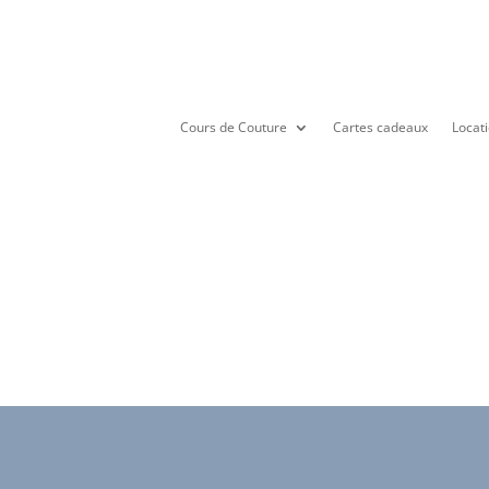
Cours de Couture
Cartes cadeaux
Locati