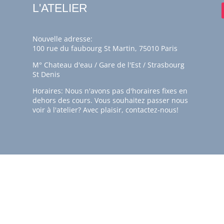
L'ATELIER
Nouvelle adresse:
100 rue du faubourg St Martin, 75010 Paris
M° Chateau d'eau / Gare de l'Est / Strasbourg
St Denis
Horaires: Nous n'avons pas d'horaires fixes en
dehors des cours. Vous souhaitez passer nous
voir à l'atelier? Avec plaisir,
contactez-nous!