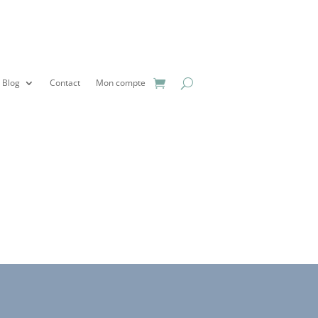
Blog
Contact
Mon compte