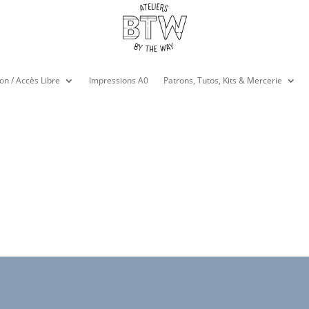
on / Accès Libre
Impressions A0
Patrons, Tutos, Kits & Mercerie