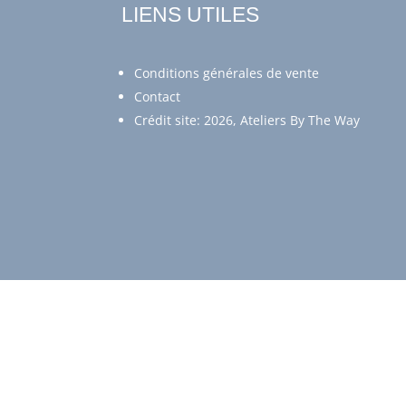
LIENS UTILES
Conditions générales de vente
Contact
Crédit site: 2026, Ateliers By The Way