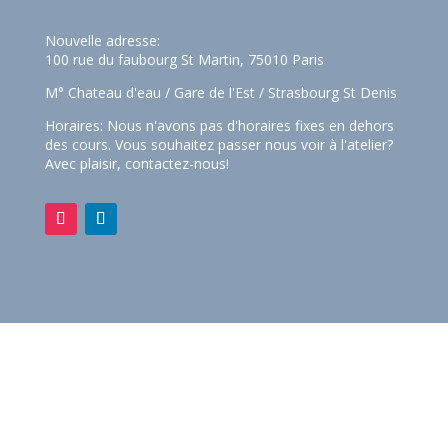
Nouvelle adresse:
100 rue du faubourg St Martin, 75010 Paris
M° Chateau d'eau / Gare de l'Est / Strasbourg St Denis
Horaires: Nous n'avons pas d'horaires fixes en dehors
des cours. Vous souhaitez passer nous voir à l'atelier?
Avec plaisir,
contactez-nous!