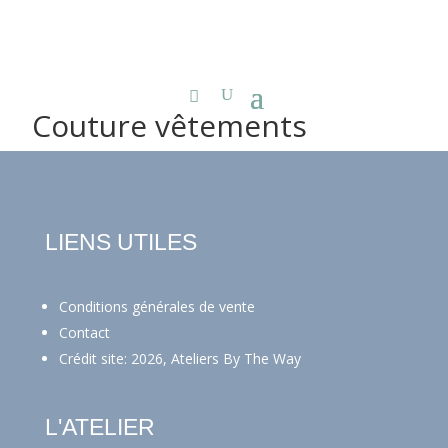
Couture vêtements
LIENS UTILES
Conditions générales de vente
Contact
Crédit site: 2026, Ateliers By The Way
L'ATELIER