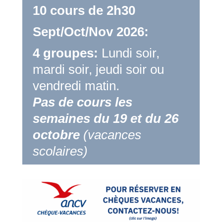
10 cours de 2h30
Sept/Oct/Nov 2026:
4 groupes:
Lundi soir,
mardi soir, jeudi soir ou
vendredi matin.
Pas de cours les
semaines du 19 et du 26
octobre
(vacances
scolaires)