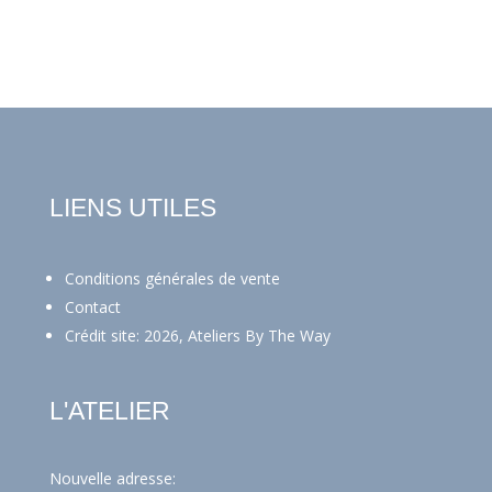
LIENS UTILES
Conditions générales de vente
Contact
Crédit site: 2026, Ateliers By The Way
L'ATELIER
Nouvelle adresse: