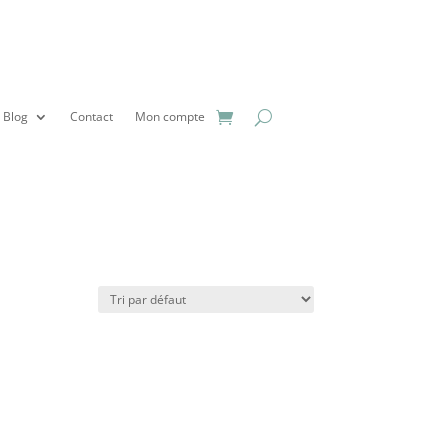
Blog
Contact
Mon compte