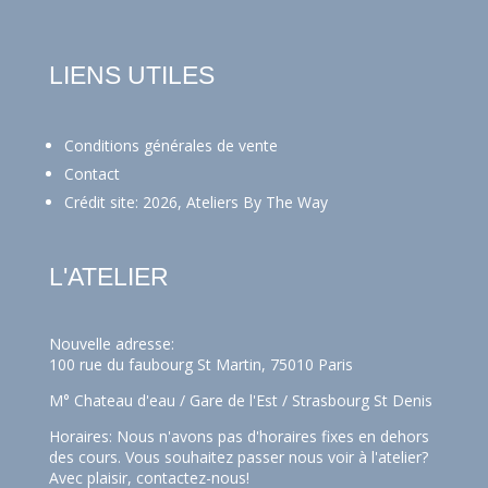
LIENS UTILES
Conditions générales de vente
Contact
Crédit site: 2026, Ateliers By The Way
L'ATELIER
Nouvelle adresse:
100 rue du faubourg St Martin, 75010 Paris
M° Chateau d'eau / Gare de l'Est / Strasbourg St Denis
Horaires: Nous n'avons pas d'horaires fixes en dehors
des cours. Vous souhaitez passer nous voir à l'atelier?
Avec plaisir,
contactez-nous!