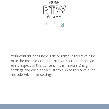
Your content goes here. Edit or remove this text inline
or in the module Content settings. You can also style
every aspect of this content in the module Design
settings and even apply custom CSS to this text in the
module Advanced settings.