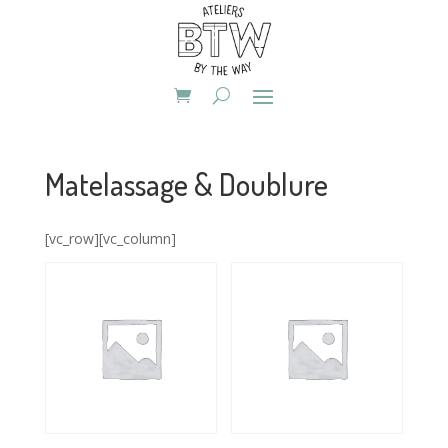
Matelassage & Doublure
[vc_row][vc_column]