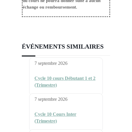
du cours ne pourra donner suite à aucun
échange ou remboursement.
ÉVÉNEMENTS SIMILAIRES
7 septembre 2026
Cycle 10 cours Débutant 1 et 2
(Trimestre)
7 septembre 2026
Cycle 10 Cours Inter
(Trimestre)