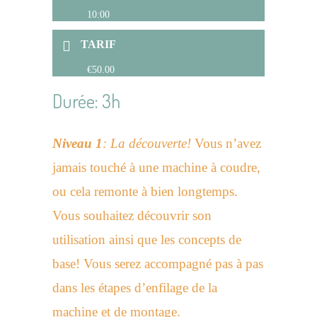
10:00
TARIF
€50.00
Durée: 3h
Niveau 1
: La découverte!
Vous n’avez
jamais touché à une machine à coudre,
ou cela remonte à bien longtemps.
Vous souhaitez découvrir son
utilisation ainsi que les concepts de
base! Vous serez accompagné pas à pas
dans les étapes d’enfilage de la
machine et de montage.