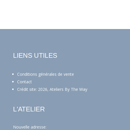
LIENS UTILES
Conditions générales de vente
Contact
Crédit site: 2026, Ateliers By The Way
L'ATELIER
Nouvelle adresse: