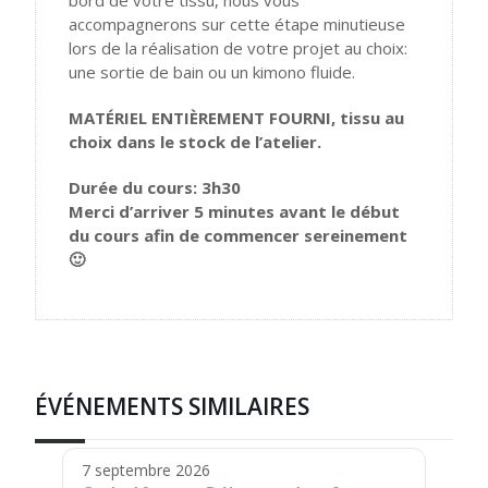
bord de votre tissu, nous vous
accompagnerons sur cette étape minutieuse
lors de la réalisation de votre projet au choix:
une sortie de bain ou un kimono fluide.
MATÉRIEL ENTIÈREMENT FOURNI, tissu au
choix dans le stock de l’atelier.
Durée du cours: 3h30
Merci d’arriver 5 minutes avant le début
du cours afin de commencer sereinement
🙂
ÉVÉNEMENTS SIMILAIRES
7 septembre 2026