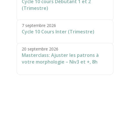
Cycle 10 cours Débutant 1 et 2
(Trimestre)
7 septembre 2026
Cycle 10 Cours Inter (Trimestre)
20 septembre 2026
Masterclass: Ajuster les patrons à
votre morphologie – Niv3 et +, 8h