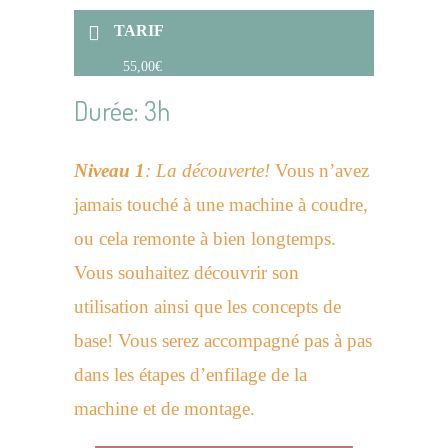
TARIF
55,00€
Durée: 3h
Niveau 1
: La découverte!
Vous n’avez
jamais touché à une machine à coudre,
ou cela remonte à bien longtemps.
Vous souhaitez découvrir son
utilisation ainsi que les concepts de
base! Vous serez accompagné pas à pas
dans les étapes d’enfilage de la
machine et de montage.