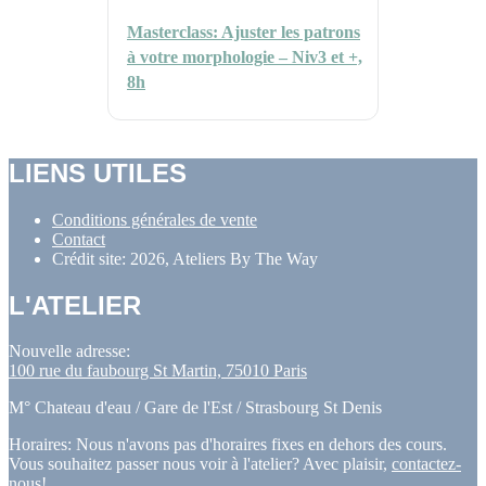
Masterclass: Ajuster les patrons
à votre morphologie – Niv3 et +,
8h
LIENS UTILES
Conditions générales de vente
Contact
Crédit site: 2026, Ateliers By The Way
L'ATELIER
Nouvelle adresse:
100 rue du faubourg St Martin, 75010 Paris
M° Chateau d'eau / Gare de l'Est / Strasbourg St Denis
Horaires: Nous n'avons pas d'horaires fixes en dehors des cours.
Vous souhaitez passer nous voir à l'atelier? Avec plaisir,
contactez-
nous!