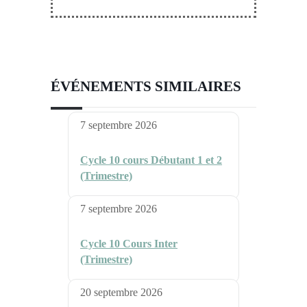
ÉVÉNEMENTS SIMILAIRES
7 septembre 2026
Cycle 10 cours Débutant 1 et 2
(Trimestre)
7 septembre 2026
Cycle 10 Cours Inter
(Trimestre)
20 septembre 2026