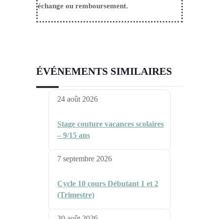
échange ou remboursement.
ÉVÉNEMENTS SIMILAIRES
24 août 2026
Stage couture vacances scolaires
– 9/15 ans
7 septembre 2026
Cycle 10 cours Débutant 1 et 2
(Trimestre)
30 août 2026