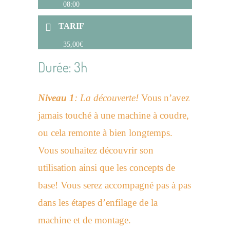
08:00
TARIF
35,00€
Durée: 3h
Niveau 1
: La découverte!
Vous n’avez
jamais touché à une machine à coudre,
ou cela remonte à bien longtemps.
Vous souhaitez découvrir son
utilisation ainsi que les concepts de
base! Vous serez accompagné pas à pas
dans les étapes d’enfilage de la
machine et de montage.